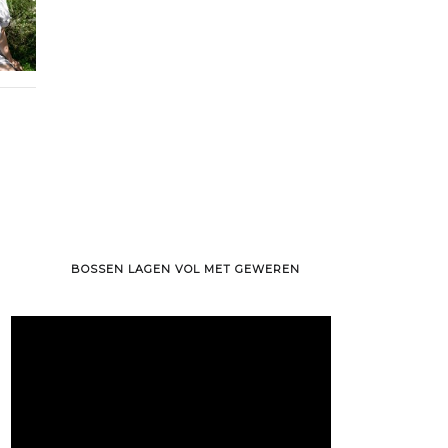
BOSSEN LAGEN VOL MET GEWEREN