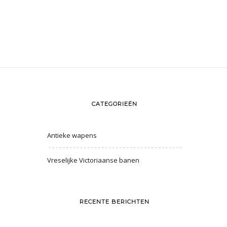
CATEGORIEËN
Antieke wapens
Vreselijke Victoriaanse banen
RECENTE BERICHTEN