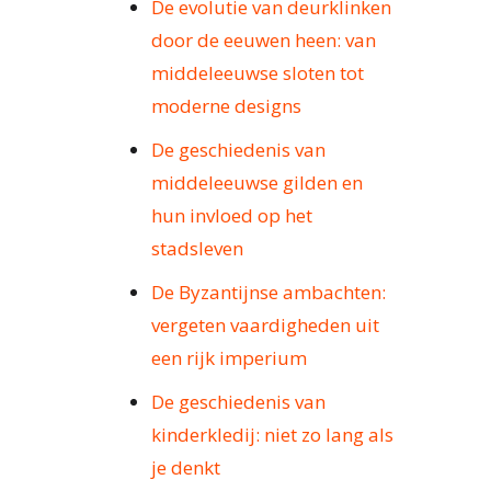
De evolutie van deurklinken
door de eeuwen heen: van
middeleeuwse sloten tot
moderne designs
De geschiedenis van
middeleeuwse gilden en
hun invloed op het
stadsleven
De Byzantijnse ambachten:
vergeten vaardigheden uit
een rijk imperium
De geschiedenis van
kinderkledij: niet zo lang als
je denkt