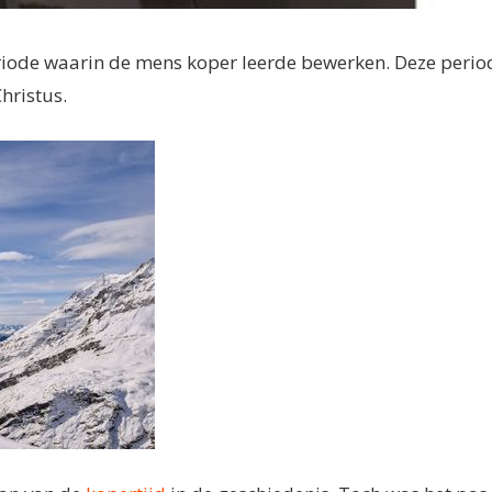
eriode waarin de mens koper leerde bewerken. Deze perio
hristus.