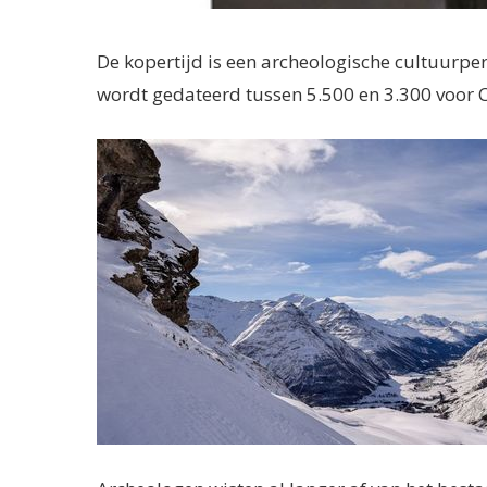
De kopertijd is een archeologische cultuurp
wordt gedateerd tussen 5.500 en 3.300 voor C