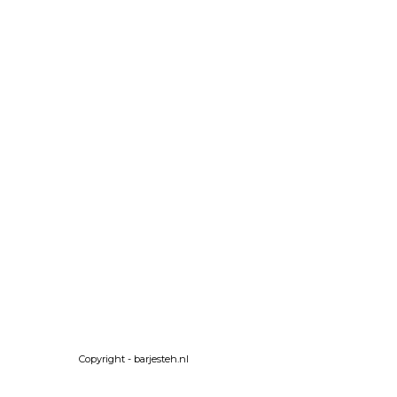
Copyright - barjesteh.nl