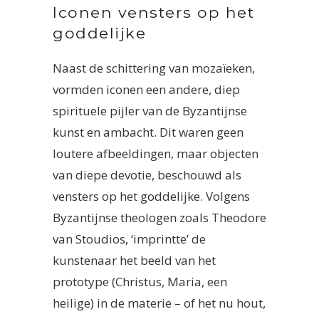
Iconen vensters op het
goddelijke
Naast de schittering van mozaïeken,
vormden iconen een andere, diep
spirituele pijler van de Byzantijnse
kunst en ambacht. Dit waren geen
loutere afbeeldingen, maar objecten
van diepe devotie, beschouwd als
vensters op het goddelijke. Volgens
Byzantijnse theologen zoals Theodore
van Stoudios, ‘imprintte’ de
kunstenaar het beeld van het
prototype (Christus, Maria, een
heilige) in de materie – of het nu hout,