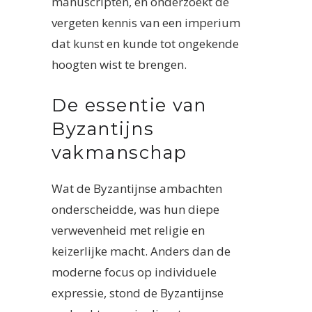
manuscripten, en onderzoekt de
vergeten kennis van een imperium
dat kunst en kunde tot ongekende
hoogten wist te brengen.
De essentie van
Byzantijns
vakmanschap
Wat de Byzantijnse ambachten
onderscheidde, was hun diepe
verwevenheid met religie en
keizerlijke macht. Anders dan de
moderne focus op individuele
expressie, stond de Byzantijnse