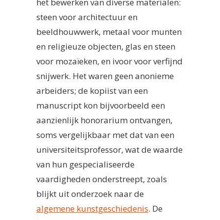
het bewerken van diverse materialen:
steen voor architectuur en
beeldhouwwerk, metaal voor munten
en religieuze objecten, glas en steen
voor mozaïeken, en ivoor voor verfijnd
snijwerk. Het waren geen anonieme
arbeiders; de kopiist van een
manuscript kon bijvoorbeeld een
aanzienlijk honorarium ontvangen,
soms vergelijkbaar met dat van een
universiteitsprofessor, wat de waarde
van hun gespecialiseerde
vaardigheden onderstreept, zoals
blijkt uit onderzoek naar de
algemene kunstgeschiedenis
. De