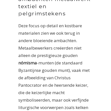
textiel en
pelgrimstekens
Deze focus op detail en kostbare
materialen zien we ook terug in
andere bloeiende ambachten.
Metaalbewerkers creëerden niet
alleen de prestigieuze gouden
nómisma
-munten (de standaard
Byzantijnse gouden munt), vaak met
de afbeelding van Christus
Pantocrator en de heersende keizer,
die de keizerlijke macht
symboliseerden, maar ook verfijnde
liturgische voorwerpen zoals kelken