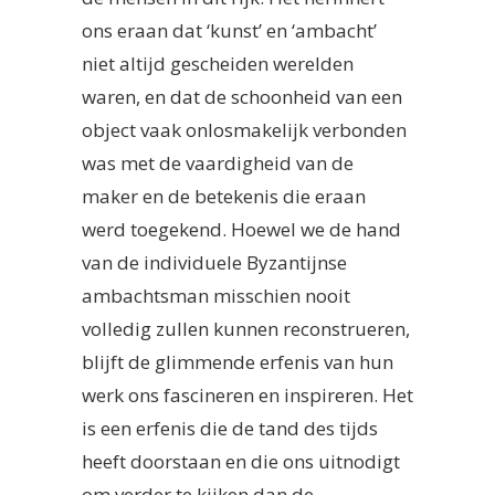
ons eraan dat ‘kunst’ en ‘ambacht’
niet altijd gescheiden werelden
waren, en dat de schoonheid van een
object vaak onlosmakelijk verbonden
was met de vaardigheid van de
maker en de betekenis die eraan
werd toegekend. Hoewel we de hand
van de individuele Byzantijnse
ambachtsman misschien nooit
volledig zullen kunnen reconstrueren,
blijft de glimmende erfenis van hun
werk ons fascineren en inspireren. Het
is een erfenis die de tand des tijds
heeft doorstaan en die ons uitnodigt
om verder te kijken dan de