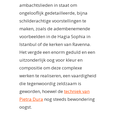
ambachtslieden in staat om
ongelooflijk gedetailleerde, bijna
schilderachtige voorstellingen te
maken, zoals de adembenemende
voorbeelden in de Hagia Sophia in
Istanbul of de kerken van Ravenna.
Het vergde een enorm geduld en een
uitzonderlijk oog voor kleur en
compositie om deze complexe
werken te realiseren, een vaardigheid
die tegenwoordig zeldzaam is
geworden, hoewel de
techniek van
Pietra Dura
nog steeds bewondering
oogst.