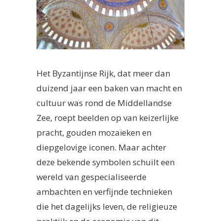
Het Byzantijnse Rijk, dat meer dan
duizend jaar een baken van macht en
cultuur was rond de Middellandse
Zee, roept beelden op van keizerlijke
pracht, gouden mozaïeken en
diepgelovige iconen. Maar achter
deze bekende symbolen schuilt een
wereld van gespecialiseerde
ambachten en verfijnde technieken
die het dagelijks leven, de religieuze