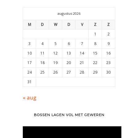
augustus 2026
M
D
W
D
V
Z
Z
1
2
3
4
5
6
7
8
9
10
11
12
13
14
15
16
17
18
19
20
21
22
23
24
25
26
27
28
29
30
31
« aug
BOSSEN LAGEN VOL MET GEWEREN