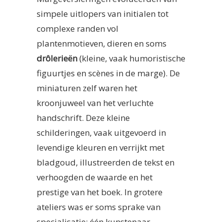
simpele uitlopers van initialen tot
complexe randen vol
plantenmotieven, dieren en soms
drôlerieën
(kleine, vaak humoristische
figuurtjes en scènes in de marge). De
miniaturen zelf waren het
kroonjuweel van het verluchte
handschrift. Deze kleine
schilderingen, vaak uitgevoerd in
levendige kleuren en verrijkt met
bladgoud, illustreerden de tekst en
verhoogden de waarde en het
prestige van het boek. In grotere
ateliers was er soms sprake van
specialisatie: één kunstenaar