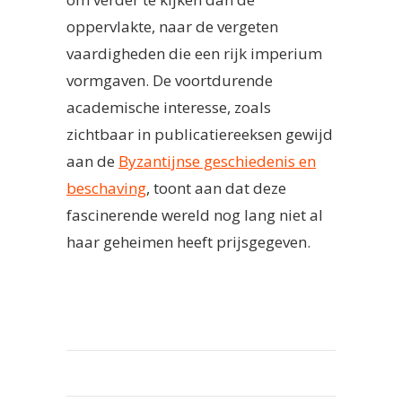
oppervlakte, naar de vergeten
vaardigheden die een rijk imperium
vormgaven. De voortdurende
academische interesse, zoals
zichtbaar in publicatiereeksen gewijd
aan de
Byzantijnse geschiedenis en
beschaving
, toont aan dat deze
fascinerende wereld nog lang niet al
haar geheimen heeft prijsgegeven.