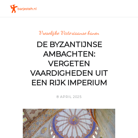
Vreselijke Victoriaanse banen
DE BYZANTIJNSE
AMBACHTEN:
VERGETEN
VAARDIGHEDEN UIT
EEN RIJK IMPERIUM
8 APRIL 2025