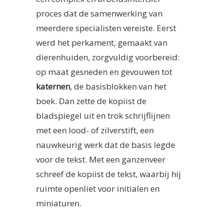
proces dat de samenwerking van
meerdere specialisten vereiste. Eerst
werd het perkament, gemaakt van
dierenhuiden, zorgvuldig voorbereid:
op maat gesneden en gevouwen tot
katernen
, de basisblokken van het
boek. Dan zette de kopiist de
bladspiegel uit en trok schrijflijnen
met een lood- of zilverstift, een
nauwkeurig werk dat de basis legde
voor de tekst. Met een ganzenveer
schreef de kopiist de tekst, waarbij hij
ruimte openliet voor initialen en
miniaturen.