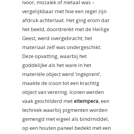
ivoor, mozaïek of metaal was –
vergelijkbaar met hoe een zegel zijn
afdruk achterlaat. Het ging erom dat
het beeld, doordrenkt met de Heilige
Geest, werd overgebracht; het
materiaal zelf was ondergeschikt.
Deze opvatting, waarbij het
goddelijke als het ware in het
materiële object werd ‘ingeprent’,
maakte de icoon tot een krachtig
object van verering. Iconen werden
vaak geschilderd met
eitempera
, een
techniek waarbij pigmenten worden
gemengd met eigeel als bindmiddel,
op een houten paneel bedekt met een