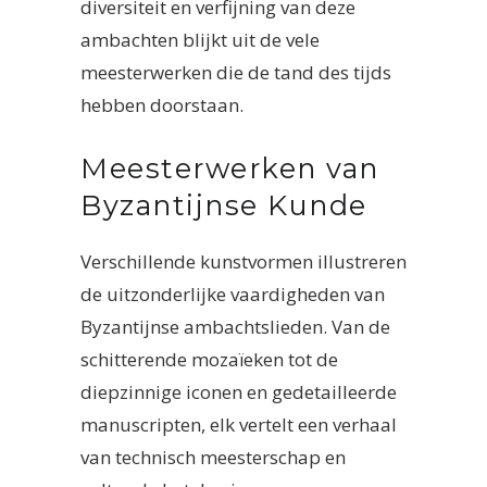
diversiteit en verfijning van deze
ambachten blijkt uit de vele
meesterwerken die de tand des tijds
hebben doorstaan.
Meesterwerken van
Byzantijnse Kunde
Verschillende kunstvormen illustreren
de uitzonderlijke vaardigheden van
Byzantijnse ambachtslieden. Van de
schitterende mozaïeken tot de
diepzinnige iconen en gedetailleerde
manuscripten, elk vertelt een verhaal
van technisch meesterschap en