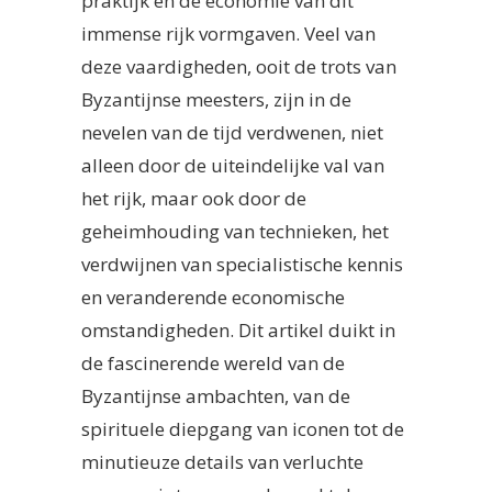
praktijk en de economie van dit
immense rijk vormgaven. Veel van
deze vaardigheden, ooit de trots van
Byzantijnse meesters, zijn in de
nevelen van de tijd verdwenen, niet
alleen door de uiteindelijke val van
het rijk, maar ook door de
geheimhouding van technieken, het
verdwijnen van specialistische kennis
en veranderende economische
omstandigheden. Dit artikel duikt in
de fascinerende wereld van de
Byzantijnse ambachten, van de
spirituele diepgang van iconen tot de
minutieuze details van verluchte