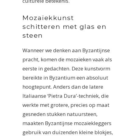
culturele betekenis.
Mozaïekkunst
schitteren met glas en
steen
Wanneer we denken aan Byzantijnse
pracht, komen de mozaïeken vaak als
eerste in gedachten. Deze kunstvorm
bereikte in Byzantium een absoluut
hoogtepunt. Anders dan de latere
Italiaanse ‘Pietra Dura’-techniek, die
werkte met grotere, precies op maat
gesneden stukken natuursteen,
maakten Byzantijnse mozaïekleggers
gebruik van duizenden kleine blokjes,