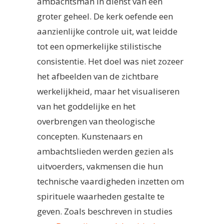
ambachtsman in dienst van een
groter geheel. De kerk oefende een
aanzienlijke controle uit, wat leidde
tot een opmerkelijke stilistische
consistentie. Het doel was niet zozeer
het afbeelden van de zichtbare
werkelijkheid, maar het visualiseren
van het goddelijke en het
overbrengen van theologische
concepten. Kunstenaars en
ambachtslieden werden gezien als
uitvoerders, vakmensen die hun
technische vaardigheden inzetten om
spirituele waarheden gestalte te
geven. Zoals beschreven in studies