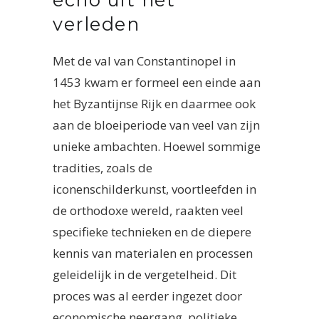
verleden
Met de val van Constantinopel in
1453 kwam er formeel een einde aan
het Byzantijnse Rijk en daarmee ook
aan de bloeiperiode van veel van zijn
unieke ambachten. Hoewel sommige
tradities, zoals de
iconenschilderkunst, voortleefden in
de orthodoxe wereld, raakten veel
specifieke technieken en de diepere
kennis van materialen en processen
geleidelijk in de vergetelheid. Dit
proces was al eerder ingezet door
economische neergang, politieke