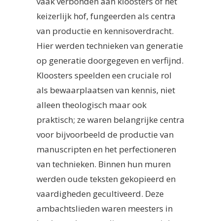
vaak verbonden aan kloosters of het
keizerlijk hof, fungeerden als centra
van productie en kennisoverdracht.
Hier werden technieken van generatie
op generatie doorgegeven en verfijnd.
Kloosters speelden een cruciale rol
als bewaarplaatsen van kennis, niet
alleen theologisch maar ook
praktisch; ze waren belangrijke centra
voor bijvoorbeeld de productie van
manuscripten en het perfectioneren
van technieken. Binnen hun muren
werden oude teksten gekopieerd en
vaardigheden gecultiveerd. Deze
ambachtslieden waren meesters in