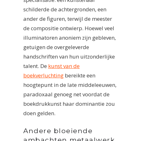
schilderde de achtergronden, een
ander de figuren, terwijl de meester
de compositie ontwierp. Hoewel veel
illuminatoren anoniem zijn gebleven,
getuigen de overgeleverde
handschriften van hun uitzonderlijke
talent. De
kunst van de
boekverluchting
bereikte een
hoogtepunt in de late middeleeuwen,
paradoxaal genoeg net voordat de
boekdrukkunst haar dominantie zou
doen gelden.
Andere bloeiende
ambachten metaalwerk