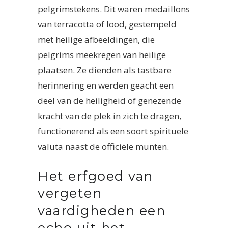
pelgrimstekens. Dit waren medaillons
van terracotta of lood, gestempeld
met heilige afbeeldingen, die
pelgrims meekregen van heilige
plaatsen. Ze dienden als tastbare
herinnering en werden geacht een
deel van de heiligheid of genezende
kracht van de plek in zich te dragen,
functionerend als een soort spirituele
valuta naast de officiële munten.
Het erfgoed van
vergeten
vaardigheden een
echo uit het