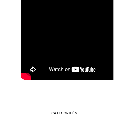
CATEGORIEËN