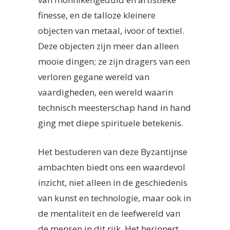
finesse, en de talloze kleinere
objecten van metaal, ivoor of textiel.
Deze objecten zijn meer dan alleen
mooie dingen; ze zijn dragers van een
verloren gegane wereld van
vaardigheden, een wereld waarin
technisch meesterschap hand in hand
ging met diepe spirituele betekenis.
Het bestuderen van deze Byzantijnse
ambachten biedt ons een waardevol
inzicht, niet alleen in de geschiedenis
van kunst en technologie, maar ook in
de mentaliteit en de leefwereld van
de mensen in dit rijk. Het herinnert